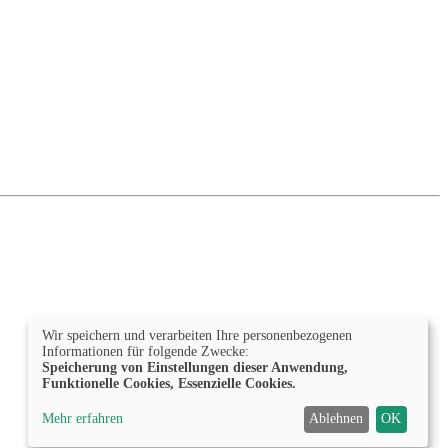
Wir speichern und verarbeiten Ihre personenbezogenen
Informationen für folgende Zwecke:
Speicherung von Einstellungen dieser Anwendung,
Funktionelle Cookies, Essenzielle Cookies.
Mehr erfahren
Ablehnen
OK