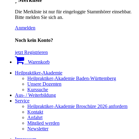
Die Merkliste ist nur für eingeloggte Stammhörer einsehbar.
Bitte melden Sie sich an.
Anmelden
Noch kein Konto?
jetzt Registrieren
Warenkorb
Heilpraktiker-Akademie
Heilpraktiker-Akademie Baden-Württemberg
Unsere Dozenten
Kurssuche
Aus- / Weiterbildung
Service
Heilpraktiker-Akademie Broschüre 2026 anfordern
Kontakt
Anfahrt
Mitglied werden
Newsletter