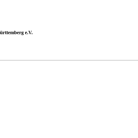
rttemberg e.V.