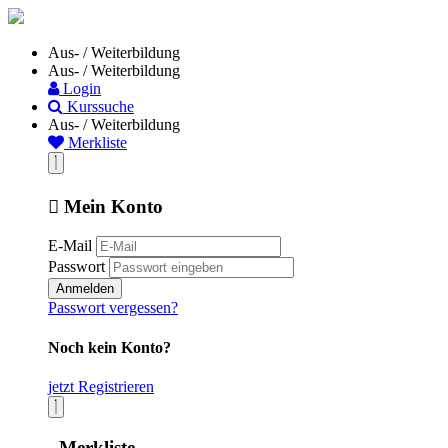
Aus- / Weiterbildung
Aus- / Weiterbildung
Login
Kurssuche
Aus- / Weiterbildung
Merkliste
Mein Konto
E-Mail
Passwort
Anmelden
Passwort vergessen?
Noch kein Konto?
jetzt Registrieren
Merkliste