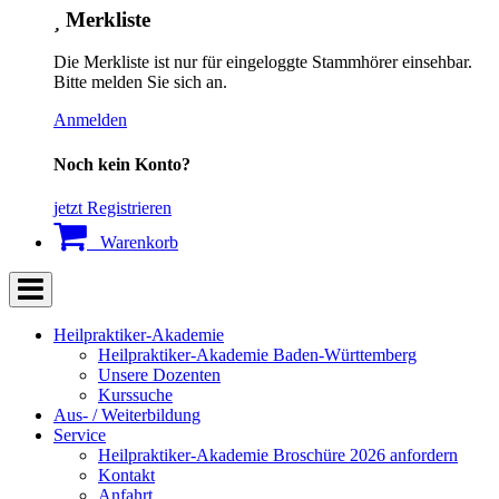
Merkliste
Die Merkliste ist nur für eingeloggte Stammhörer einsehbar.
Bitte melden Sie sich an.
Anmelden
Noch kein Konto?
jetzt Registrieren
Warenkorb
Heilpraktiker-Akademie
Heilpraktiker-Akademie Baden-Württemberg
Unsere Dozenten
Kurssuche
Aus- / Weiterbildung
Service
Heilpraktiker-Akademie Broschüre 2026 anfordern
Kontakt
Anfahrt