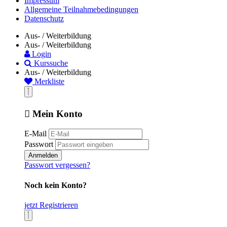
Impressum
Allgemeine Teilnahmebedingungen
Datenschutz
Aus- / Weiterbildung
Aus- / Weiterbildung
Login
Kurssuche
Aus- / Weiterbildung
Merkliste
Mein Konto
E-Mail
Passwort
Anmelden
Passwort vergessen?
Noch kein Konto?
jetzt Registrieren