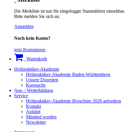
Die Merkliste ist nur für eingeloggte Stammhörer einsehbar.
Bitte melden Sie sich an.
Anmelden
Noch kein Konto?
jetzt Registrieren
Warenkorb
Heilpraktiker-Akademie
Heilpraktiker-Akademie Baden-Württemberg
Unsere Dozenten
Kurssuche
Aus- / Weiterbildung
Service
Heilpraktiker-Akademie Broschüre 2026 anfordern
Kontakt
Anfahrt
Mitglied werden
Newsletter