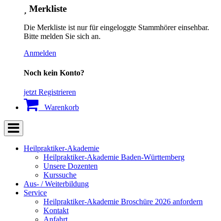
Merkliste
Die Merkliste ist nur für eingeloggte Stammhörer einsehbar.
Bitte melden Sie sich an.
Anmelden
Noch kein Konto?
jetzt Registrieren
Warenkorb
Heilpraktiker-Akademie
Heilpraktiker-Akademie Baden-Württemberg
Unsere Dozenten
Kurssuche
Aus- / Weiterbildung
Service
Heilpraktiker-Akademie Broschüre 2026 anfordern
Kontakt
Anfahrt