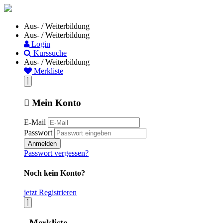
Aus- / Weiterbildung
Aus- / Weiterbildung
Login
Kurssuche
Aus- / Weiterbildung
Merkliste
Mein Konto
E-Mail
Passwort
Anmelden
Passwort vergessen?
Noch kein Konto?
jetzt Registrieren
Merkliste